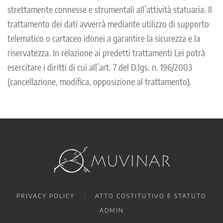
strettamente connesse e strumentali all’attività statuaria. Il
trattamento dei dati avverrà mediante utilizzo di supporto
telematico o cartaceo idonei a garantire la sicurezza e la
riservatezza. In relazione ai predetti trattamenti Lei potrà
esercitare i diritti di cui all’art. 7 del D.lgs. n. 196/2003
(cancellazione, modifica, opposizione al trattamento).
PRIVACY POLICY
ATTO COSTITUTIVO E STATUTO
ADMIN