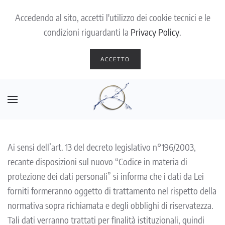
Accedendo al sito, accetti l'utilizzo dei cookie tecnici e le
Skip to main content
condizioni riguardanti la
Privacy Policy
.
ACCETTO
Ai sensi dell’art. 13 del decreto legislativo n°196/2003,
recante disposizioni sul nuovo “Codice in materia di
protezione dei dati personali” si informa che i dati da Lei
forniti formeranno oggetto di trattamento nel rispetto della
normativa sopra richiamata e degli obblighi di riservatezza.
Tali dati verranno trattati per finalità istituzionali, quindi