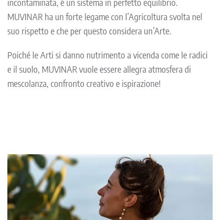
incontaminata, è un sistema in perfetto equilibrio.
MUVINAR ha un forte legame con l’Agricoltura svolta nel
suo rispetto e che per questo considera un’Arte.
Poiché le Arti si danno nutrimento a vicenda come le radici
e il suolo, MUVINAR vuole essere allegra atmosfera di
mescolanza, confronto creativo e ispirazione!